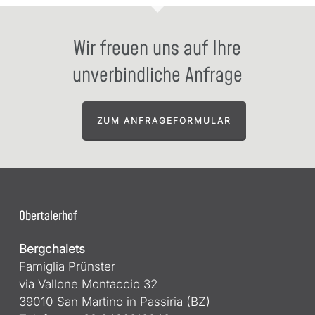
Wir freuen uns auf Ihre
unverbindliche Anfrage
ZUM ANFRAGEFORMULAR
Obertalerhof
Bergchalets
Famiglia Prünster
via Vallone Montaccio 32
39010 San Martino in Passiria (BZ)