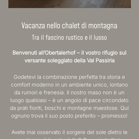
Vacanza nello chalet di montagna
Tra il fascino rustico e il lusso
Benvenuti all’Obertalerhof – il vostro rifugio sul
versante soleggiato della Val Passiria
Godetevi la combinazione perfetta tra storia e
comfort moderno in un ambiente unico, lontano
da rumori e frenesia. Il nostro maso non è un
luogo qualsiasi – è un angolo di pace circondato
da prati fioriti, boschi e montagne maestose. Qui
ognuno trova il suo posto preferito – promesso!
Avete mai osservato il sorgere del sole dietro le