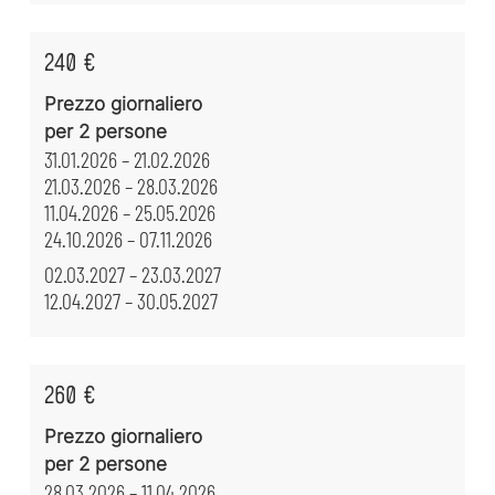
240 €
Prezzo giornaliero
per 2 persone
31.01.2026 – 21.02.2026
21.03.2026 – 28.03.2026
11.04.2026 – 25.05.2026
24.10.2026 – 07.11.2026
02.03.2027 – 23.03.2027
12.04.2027 – 30.05.2027
260 €
Prezzo giornaliero
per 2 persone
28.03.2026 – 11.04.2026