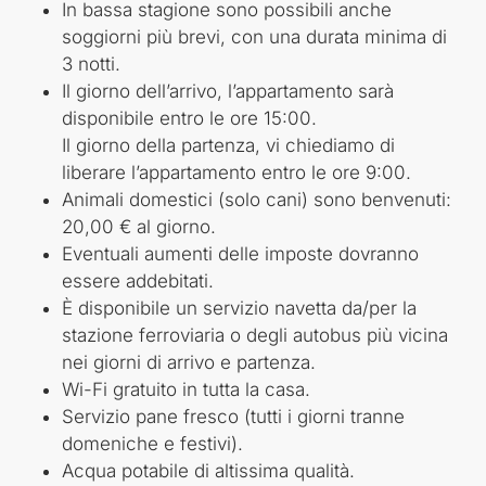
In bassa stagione sono possibili anche
soggiorni più brevi, con una durata minima di
3 notti.
Il giorno dell’arrivo, l’appartamento sarà
disponibile entro le ore 15:00.
Il giorno della partenza, vi chiediamo di
liberare l’appartamento entro le ore 9:00.
Animali domestici (solo cani) sono benvenuti:
20,00 € al giorno.
Eventuali aumenti delle imposte dovranno
essere addebitati.
È disponibile un servizio navetta da/per la
stazione ferroviaria o degli autobus più vicina
nei giorni di arrivo e partenza.
Wi-Fi gratuito in tutta la casa.
Servizio pane fresco (tutti i giorni tranne
domeniche e festivi).
Acqua potabile di altissima qualità.