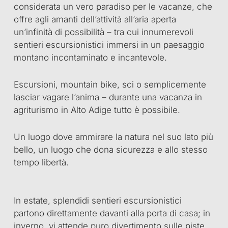
considerata un vero paradiso per le vacanze, che
offre agli amanti dell’attività all’aria aperta
un’infinità di possibilità – tra cui innumerevoli
sentieri escursionistici immersi in un paesaggio
montano incontaminato e incantevole.
Escursioni, mountain bike, sci o semplicemente
lasciar vagare l’anima – durante una vacanza in
agriturismo in Alto Adige tutto è possibile.
Un luogo dove ammirare la natura nel suo lato più
bello, un luogo che dona sicurezza e allo stesso
tempo libertà.
In estate, splendidi sentieri escursionistici
partono direttamente davanti alla porta di casa; in
inverno, vi attende puro divertimento sulle piste