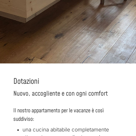
Dotazioni
Nuovo, accogliente e con ogni comfort
Il nostro appartamento per le vacanze è così
suddiviso:
una cucina abitabile completamente