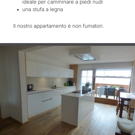
ideale per camminare a piedi nudi
una stufa a legna
Il nostro appartamento è non fumatori.