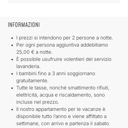
INFORMAZIONI
I prezzi si intendono per 2 persone a notte.
Per ogni persona aggiuntiva addebitiamo
25,00 € a notte.
È possibile usufruire volentieri del servizio
lavanderia.
I bambini fino a 3 anni soggiornano
gratuitamente.
Tutte le tasse, nonché smaltimento rifiuti,
elettricità, acqua e riscaldamento, sono
incluse nel prezzo.
Il nostro appartamento per le vacanze è
disponibile tutto l’anno e viene affittato a
settimane, con arrivo e partenza il sabato.