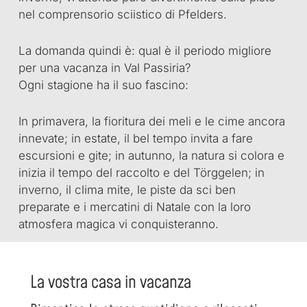
nel comprensorio sciistico di Pfelders.
La domanda quindi è: qual è il periodo migliore
per una vacanza in Val Passiria?
Ogni stagione ha il suo fascino:
In primavera, la fioritura dei meli e le cime ancora
innevate; in estate, il bel tempo invita a fare
escursioni e gite; in autunno, la natura si colora e
inizia il tempo del raccolto e del Törggelen; in
inverno, il clima mite, le piste da sci ben
preparate e i mercatini di Natale con la loro
atmosfera magica vi conquisteranno.
La vostra casa in vacanza