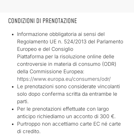
CONDIZIONI DI PRENOTAZIONE
Informazione obbligatoria ai sensi del
Regolamento UE n. 524/2013 del Parlamento
Europeo e del Consiglio
Piattaforma per la risoluzione online delle
controversie in materia di consumo (ODR)
della Commissione Europea:
https://www.europa.eu/consumers/odr/
Le prenotazioni sono considerate vincolanti
solo dopo conferma scritta da entrambe le
parti.
Per le prenotazioni effettuate con largo
anticipo richiediamo un acconto di 300 €.
Purtroppo non accettiamo carte EC né carte
di credito.