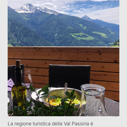
La regione turistica della Val Passiria è