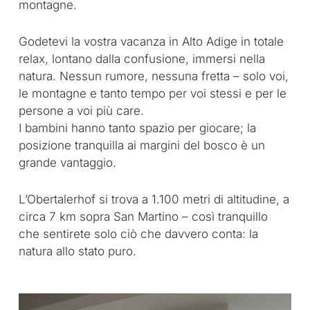
montagne.
Godetevi la vostra vacanza in Alto Adige in totale
relax, lontano dalla confusione, immersi nella
natura. Nessun rumore, nessuna fretta – solo voi,
le montagne e tanto tempo per voi stessi e per le
persone a voi più care.
I bambini hanno tanto spazio per giocare; la
posizione tranquilla ai margini del bosco è un
grande vantaggio.
L’Obertalerhof si trova a 1.100 metri di altitudine, a
circa 7 km sopra San Martino – così tranquillo
che sentirete solo ciò che davvero conta: la
natura allo stato puro.