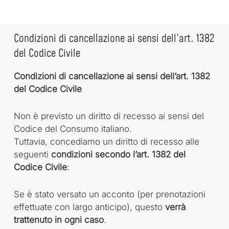
Condizioni di cancellazione ai sensi dell’art. 1382
del Codice Civile
Condizioni di cancellazione ai sensi dell’art. 1382
del Codice Civile
Non è previsto un diritto di recesso ai sensi del
Codice del Consumo italiano.
Tuttavia, concediamo un diritto di recesso alle
seguenti
condizioni secondo l’art. 1382 del
Codice Civile
:
Se è stato versato un acconto (per prenotazioni
effettuate con largo anticipo), questo
verrà
trattenuto in ogni caso
.