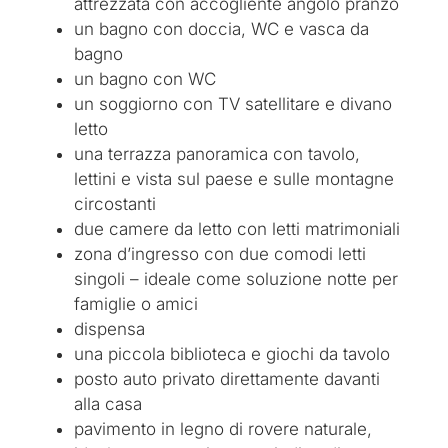
attrezzata con accogliente angolo pranzo
un bagno con doccia, WC e vasca da
bagno
un bagno con WC
un soggiorno con TV satellitare e divano
letto
una terrazza panoramica con tavolo,
lettini e vista sul paese e sulle montagne
circostanti
due camere da letto con letti matrimoniali
zona d’ingresso con due comodi letti
singoli – ideale come soluzione notte per
famiglie o amici
dispensa
una piccola biblioteca e giochi da tavolo
posto auto privato direttamente davanti
alla casa
pavimento in legno di rovere naturale,