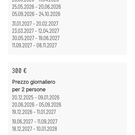
25.05.2026 – 20.06.2026
05.09.2026 – 24.10.2026
31.01.2027 – 20.02.2027
23.03.2027 – 12.04.2027
30.05.2027 – 19.06.2027
11.09.2027 – 08.11.2027
300 €
Prezzo giornaliero
per 2 persone
20.12.2025 – 09.01.2026
20.06.2026 – 05.09.2026
19.12.2026 – 11.01.2027
19.06.2027 – 11.09.2027
18.12.2027 – 10.01.2028