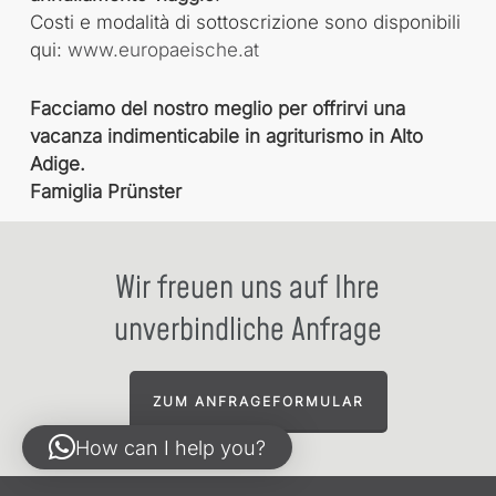
Costi e modalità di sottoscrizione sono disponibili
qui:
www.europaeische.at
Facciamo del nostro meglio per offrirvi una
vacanza indimenticabile in agriturismo in Alto
Adige.
Famiglia Prünster
Wir freuen uns auf Ihre
unverbindliche Anfrage
ZUM ANFRAGEFORMULAR
How can I help you?