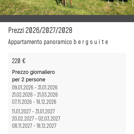
Prezzi 2026/2027/2028
Appartamento panoramico b e r g s u i t e
220 €
Prezzo giornaliero
per 2 persone
09.01.2026 – 31.01.2026
21.02.2026 – 21.03.2026
07.11.2026 – 19.12.2026
11.01.2027 – 31.01.2027
20.02.2027 – 02.03.2027
08.11.2027 – 18.12.2027