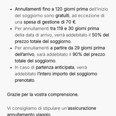
Annullamenti fino a 120 giorni prima
dell’inizio
del soggiorno sono
gratuiti
, ad eccezione di
una
spesa di gestione di 70 €
.
Per annullamenti
tra 119 e 30 giorni prima
della data di arrivo, verrà addebitato il
50% del
prezzo totale del soggiorno
.
Per annullamenti
a partire da 29 giorni prima
dell’arrivo
, sarà addebitato il
90% del prezzo
totale del soggiorno
.
In caso di
partenza anticipata
, verrà
addebitato
l’intero importo del soggiorno
prenotato
.
Grazie per la vostra comprensione.
Vi consigliamo di stipulare un’
assicurazione
annullamento viaggio
.