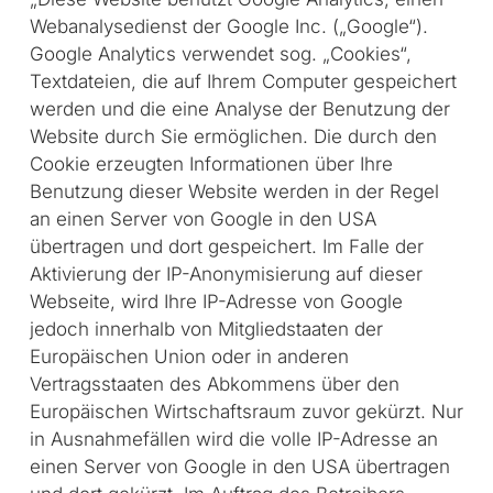
Webanalysedienst der Google Inc. („Google“).
Google Analytics verwendet sog. „Cookies“,
Textdateien, die auf Ihrem Computer gespeichert
werden und die eine Analyse der Benutzung der
Website durch Sie ermöglichen. Die durch den
Cookie erzeugten Informationen über Ihre
Benutzung dieser Website werden in der Regel
an einen Server von Google in den USA
übertragen und dort gespeichert. Im Falle der
Aktivierung der IP-Anonymisierung auf dieser
Webseite, wird Ihre IP-Adresse von Google
jedoch innerhalb von Mitgliedstaaten der
Europäischen Union oder in anderen
Vertragsstaaten des Abkommens über den
Europäischen Wirtschaftsraum zuvor gekürzt. Nur
in Ausnahmefällen wird die volle IP-Adresse an
einen Server von Google in den USA übertragen