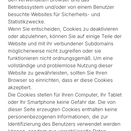
Betriebssystem und/oder von einem Benutzer
besuchte Websites für Sicherheits- und
Statistikzwecke.
Wenn Sie entscheiden, Cookies zu deaktivieren
oder abzulehnen, können Sie auf einige Teile der
Website und mit ihr verbundener Subdomains
möglicherweise nicht zugreifen oder sie
funktionieren nicht ordnungsgemäß. Um eine
vollständige und problemlose Nutzung dieser
Website zu gewährleisten, sollten Sie Ihren
Browser so einrichten, dass er diese Cookies
akzeptiert.
Die Cookies stellen für Ihren Computer, Ihr Tablet
oder Ihr Smartphone keine Gefahr dar. Die von
dieser Seite erzeugten Cookies enthalten keine
personenbezogenen Informationen, die zur
Identifizierung des Benutzers verwendet werden