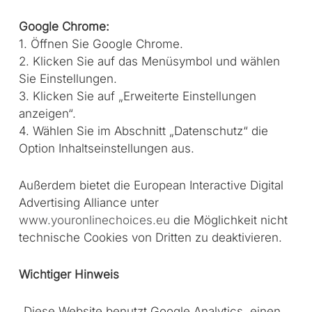
Google Chrome:
1. Öffnen Sie Google Chrome.
2. Klicken Sie auf das Menüsymbol und wählen
Sie Einstellungen.
3. Klicken Sie auf „Erweiterte Einstellungen
anzeigen“.
4. Wählen Sie im Abschnitt „Datenschutz“ die
Option Inhaltseinstellungen aus.
Außerdem bietet die European Interactive Digital
Advertising Alliance unter
www.youronlinechoices.eu
die Möglichkeit nicht
technische Cookies von Dritten zu deaktivieren.
Wichtiger Hinweis
„Diese Website benutzt Google Analytics, einen