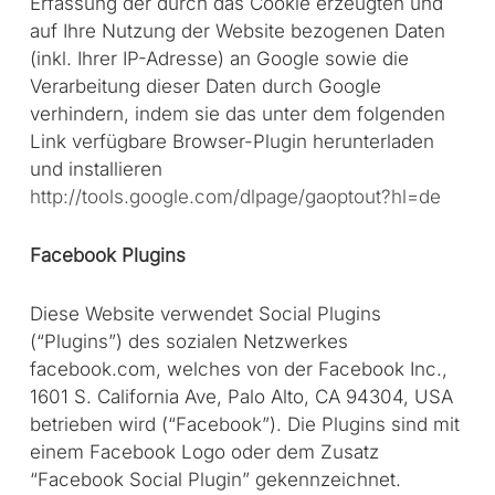
Erfassung der durch das Cookie erzeugten und
auf Ihre Nutzung der Website bezogenen Daten
(inkl. Ihrer IP-Adresse) an Google sowie die
Verarbeitung dieser Daten durch Google
verhindern, indem sie das unter dem folgenden
Link verfügbare Browser-Plugin herunterladen
und installieren
http://tools.google.com/dlpage/gaoptout?hl=de
Facebook Plugins
Diese Website verwendet Social Plugins
(“Plugins”) des sozialen Netzwerkes
facebook.com, welches von der Facebook Inc.,
1601 S. California Ave, Palo Alto, CA 94304, USA
betrieben wird (“Facebook”). Die Plugins sind mit
einem Facebook Logo oder dem Zusatz
“Facebook Social Plugin” gekennzeichnet.