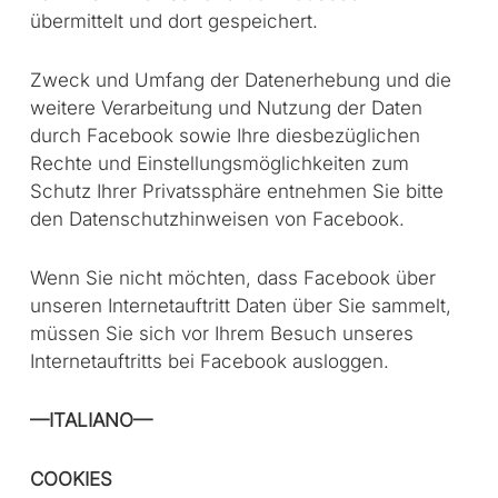
übermittelt und dort gespeichert.
Zweck und Umfang der Datenerhebung und die
weitere Verarbeitung und Nutzung der Daten
durch Facebook sowie Ihre diesbezüglichen
Rechte und Einstellungsmöglichkeiten zum
Schutz Ihrer Privatssphäre entnehmen Sie bitte
den Datenschutzhinweisen von Facebook.
Wenn Sie nicht möchten, dass Facebook über
unseren Internetauftritt Daten über Sie sammelt,
müssen Sie sich vor Ihrem Besuch unseres
Internetauftritts bei Facebook ausloggen.
—ITALIANO—
COOKIES