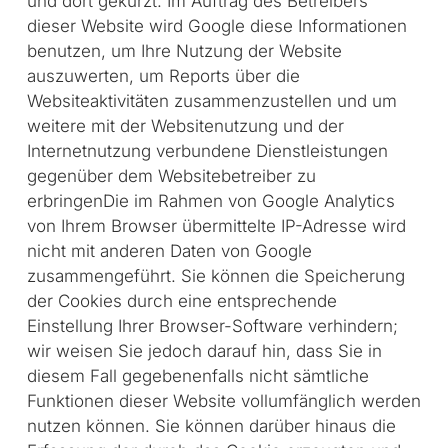
und dort gekürzt. Im Auftrag des Betreibers
dieser Website wird Google diese Informationen
benutzen, um Ihre Nutzung der Website
auszuwerten, um Reports über die
Websiteaktivitäten zusammenzustellen und um
weitere mit der Websitenutzung und der
Internetnutzung verbundene Dienstleistungen
gegenüber dem Websitebetreiber zu
erbringenDie im Rahmen von Google Analytics
von Ihrem Browser übermittelte IP-Adresse wird
nicht mit anderen Daten von Google
zusammengeführt. Sie können die Speicherung
der Cookies durch eine entsprechende
Einstellung Ihrer Browser-Software verhindern;
wir weisen Sie jedoch darauf hin, dass Sie in
diesem Fall gegebenenfalls nicht sämtliche
Funktionen dieser Website vollumfänglich werden
nutzen können. Sie können darüber hinaus die