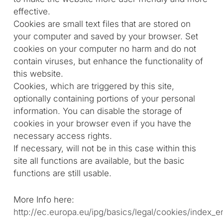
effective.
Cookies are small text files that are stored on
your computer and saved by your browser. Set
cookies on your computer no harm and do not
contain viruses, but enhance the functionality of
this website.
Cookies, which are triggered by this site,
optionally containing portions of your personal
information. You can disable the storage of
cookies in your browser even if you have the
necessary access rights.
If necessary, will not be in this case within this
site all functions are available, but the basic
functions are still usable.
More Info here:
http://ec.europa.eu/ipg/basics/legal/cookies/index_e