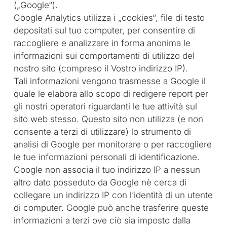
(„Google“).
Google Analytics utilizza i „cookies“, file di testo
depositati sul tuo computer, per consentire di
raccogliere e analizzare in forma anonima le
informazioni sui comportamenti di utilizzo del
nostro sito (compreso il Vostro indirizzo IP).
Tali informazioni vengono trasmesse a Google il
quale le elabora allo scopo di redigere report per
gli nostri operatori riguardanti le tue attività sul
sito web stesso. Questo sito non utilizza (e non
consente a terzi di utilizzare) lo strumento di
analisi di Google per monitorare o per raccogliere
le tue informazioni personali di identificazione.
Google non associa il tuo indirizzo IP a nessun
altro dato posseduto da Google nè cerca di
collegare un indirizzo IP con l’identità di un utente
di computer. Google può anche trasferire queste
informazioni a terzi ove ciò sia imposto dalla