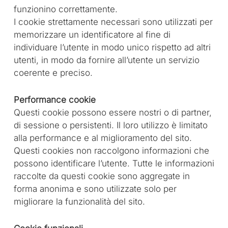
funzionino correttamente.
I cookie strettamente necessari sono utilizzati per
memorizzare un identificatore al fine di
individuare l’utente in modo unico rispetto ad altri
utenti, in modo da fornire all’utente un servizio
coerente e preciso.
Performance cookie
Questi cookie possono essere nostri o di partner,
di sessione o persistenti. Il loro utilizzo è limitato
alla performance e al miglioramento del sito.
Questi cookies non raccolgono informazioni che
possono identificare l’utente. Tutte le informazioni
raccolte da questi cookie sono aggregate in
forma anonima e sono utilizzate solo per
migliorare la funzionalità del sito.