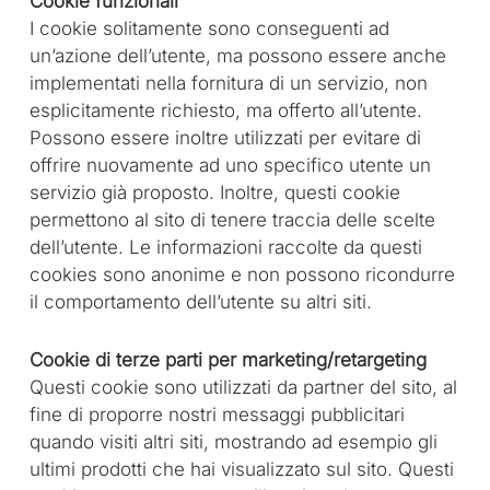
Cookie funzionali
I cookie solitamente sono conseguenti ad
un’azione dell’utente, ma possono essere anche
implementati nella fornitura di un servizio, non
esplicitamente richiesto, ma offerto all’utente.
Possono essere inoltre utilizzati per evitare di
offrire nuovamente ad uno specifico utente un
servizio già proposto. Inoltre, questi cookie
permettono al sito di tenere traccia delle scelte
dell’utente. Le informazioni raccolte da questi
cookies sono anonime e non possono ricondurre
il comportamento dell’utente su altri siti.
Cookie di terze parti per marketing/retargeting
Questi cookie sono utilizzati da partner del sito, al
fine di proporre nostri messaggi pubblicitari
quando visiti altri siti, mostrando ad esempio gli
ultimi prodotti che hai visualizzato sul sito. Questi