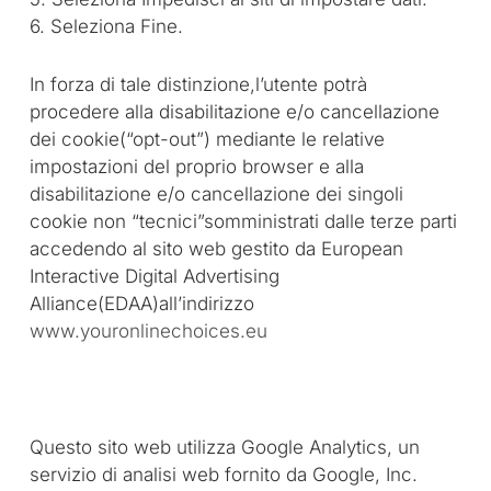
6. Seleziona Fine.
In forza di tale distinzione,l’utente potrà
procedere alla disabilitazione e/o cancellazione
dei cookie(“opt-out”) mediante le relative
impostazioni del proprio browser e alla
disabilitazione e/o cancellazione dei singoli
cookie non “tecnici”somministrati dalle terze parti
accedendo al sito web gestito da European
Interactive Digital Advertising
Alliance(EDAA)all’indirizzo
www.youronlinechoices.eu
Questo sito web utilizza Google Analytics, un
servizio di analisi web fornito da Google, Inc.