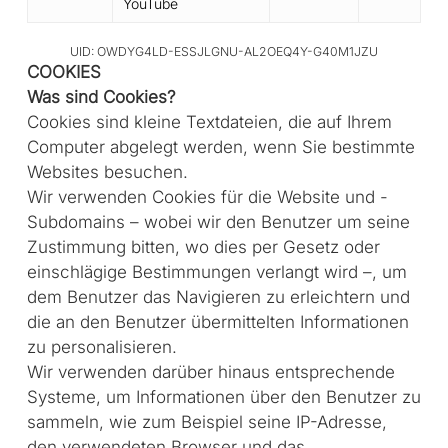
YouTube
UID: OWDYG4LD-ESSJLGNU-AL2OEQ4Y-G40M1JZU
COOKIES
Was sind Cookies?
Cookies sind kleine Textdateien, die auf Ihrem
Computer abgelegt werden, wenn Sie bestimmte
Websites besuchen.
Wir verwenden Cookies für die Website und -
Subdomains – wobei wir den Benutzer um seine
Zustimmung bitten, wo dies per Gesetz oder
einschlägige Bestimmungen verlangt wird –, um
dem Benutzer das Navigieren zu erleichtern und
die an den Benutzer übermittelten Informationen
zu personalisieren.
Wir verwenden darüber hinaus entsprechende
Systeme, um Informationen über den Benutzer zu
sammeln, wie zum Beispiel seine IP-Adresse,
den verwendeten Browser und das