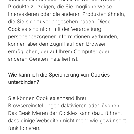
Produkte zu zeigen, die Sie möglicherweise
interessieren oder die anderen Produkten ähneln,
die Sie sich zuvor angesehen haben. Diese
Cookies sind nicht mit der Verarbeitung
personenbezogener Informationen verbunden,
können aber den Zugriff auf den Browser
ermöglichen, der auf Ihrem Computer oder
anderen Geräten installiert ist.
Wie kann ich die Speicherung von Cookies
unterbinden?
Sie können Cookies anhand Ihrer
Browsereinstellungen daktivieren oder löschen.
Das Deaktivieren der Cookies kann dazu führen,
dass einige Webseiten nicht mehr wie gewünscht
funktionieren.