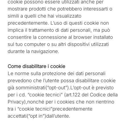
cookie possono essere utilizzati anche per
mostrare prodotti che potrebbero interessarti o
simili a quelli che hai visualizzato
precedentemente. L’uso di questi cookie non
implica il trattamento di dati personali, ma può
consentire la connessione al browser installato
sul tuo computer o su altri dispositivi utilizzati
durante la navigazione.
Come disabilitare i cookie
Le norme sulla protezione dei dati personali
prevedono che l’utente possa disabilitare cookie
già somministrati(“opt-out”).L’opt-out è previsto
per i cd. “cookie tecnici” (art.122 del Codice della
Privacy),nonché per i cookies che non rientrino
tra i “cookie tecnici”precedentemente
accettati(“opt in”)dall’utente.