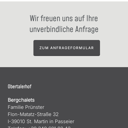
Wir freuen uns auf Ihre
unverbindliche Anfrage
ZUM ANFRAGEFORMULAR
Obertalerhof
Bergchalets
Familie Prünster
Flon-Matatz-Straße 32
I-39010 St. Martin in Passeier