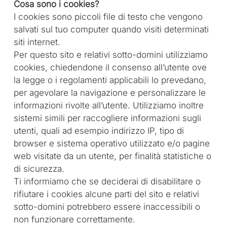
Cosa sono i cookies?
I cookies sono piccoli file di testo che vengono
salvati sul tuo computer quando visiti determinati
siti internet.
Per questo sito e relativi sotto-domini utilizziamo
cookies, chiedendone il consenso all’utente ove
la legge o i regolamenti applicabili lo prevedano,
per agevolare la navigazione e personalizzare le
informazioni rivolte all’utente. Utilizziamo inoltre
sistemi simili per raccogliere informazioni sugli
utenti, quali ad esempio indirizzo IP, tipo di
browser e sistema operativo utilizzato e/o pagine
web visitate da un utente, per finalità statistiche o
di sicurezza.
Ti informiamo che se deciderai di disabilitare o
rifiutare i cookies alcune parti del sito e relativi
sotto-domini potrebbero essere inaccessibili o
non funzionare correttamente.