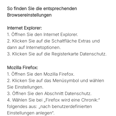
So finden Sie die entsprechenden
Browsereinstellungen
Internet Explorer:
1. Öffnen Sie den Internet Explorer.
2. Klicken Sie auf die Schaltfläche Extras und
dann auf Internetoptionen.
3. Klicken Sie auf die Registerkarte Datenschutz.
Mozilla Firefox:
1. Öffnen Sie den Mozilla Firefox.
2. Klicken Sie auf das Menüsymbol und wählen
Sie Einstellungen.
3. Öffnen Sie den Abschnitt Datenschutz.
4. Wählen Sie bei „Firefox wird eine Chronik:“
folgendes aus: „nach benutzerdefinierten
Einstellungen anlegen“.