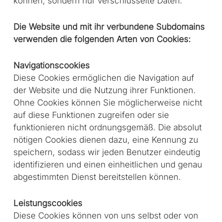
können, sondern nur verschlüsselte Daten.
Die Website und mit ihr verbundene Subdomains
verwenden die folgenden Arten von Cookies:
Navigationscookies
Diese Cookies ermöglichen die Navigation auf
der Website und die Nutzung ihrer Funktionen.
Ohne Cookies können Sie möglicherweise nicht
auf diese Funktionen zugreifen oder sie
funktionieren nicht ordnungsgemäß. Die absolut
nötigen Cookies dienen dazu, eine Kennung zu
speichern, sodass wir jeden Benutzer eindeutig
identifizieren und einen einheitlichen und genau
abgestimmten Dienst bereitstellen können.
Leistungscookies
Diese Cookies können von uns selbst oder von