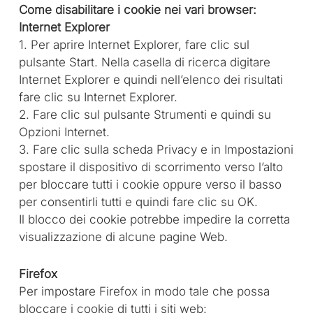
Come disabilitare i cookie nei vari browser:
Internet Explorer
1. Per aprire Internet Explorer, fare clic sul
pulsante Start. Nella casella di ricerca digitare
Internet Explorer e quindi nell’elenco dei risultati
fare clic su Internet Explorer.
2. Fare clic sul pulsante Strumenti e quindi su
Opzioni Internet.
3. Fare clic sulla scheda Privacy e in Impostazioni
spostare il dispositivo di scorrimento verso l’alto
per bloccare tutti i cookie oppure verso il basso
per consentirli tutti e quindi fare clic su OK.
Il blocco dei cookie potrebbe impedire la corretta
visualizzazione di alcune pagine Web.
Firefox
Per impostare Firefox in modo tale che possa
bloccare i cookie di tutti i siti web: