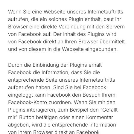
Wenn Sie eine Webseite unseres Internetauftritts
aufrufen, die ein solches Plugin enthält, baut Ihr
Browser eine direkte Verbindung mit den Servern
von Facebook auf. Der Inhalt des Plugins wird
von Facebook direkt an Ihren Browser übermittelt
und von diesem in die Webseite eingebunden.
Durch die Einbindung der Plugins erhält
Facebook die Information, dass Sie die
entsprechende Seite unseres Internetauftritts
aufgerufen haben. Sind Sie bei Facebook
eingeloggt kann Facebook den Besuch Ihrem
Facebook-Konto zuordnen. Wenn Sie mit den
Plugins interagieren, zum Beispiel den “Gefällt
mir” Button betätigen oder einen Kommentar
abgeben, wird die entsprechende Information
von Ihrem Browser direkt an Facebook