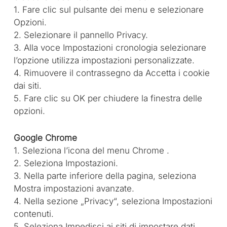
1. Fare clic sul pulsante dei menu e selezionare
Opzioni.
2. Selezionare il pannello Privacy.
3. Alla voce Impostazioni cronologia selezionare
l’opzione utilizza impostazioni personalizzate.
4. Rimuovere il contrassegno da Accetta i cookie
dai siti.
5. Fare clic su OK per chiudere la finestra delle
opzioni.
Google Chrome
1. Seleziona l’icona del menu Chrome .
2. Seleziona Impostazioni.
3. Nella parte inferiore della pagina, seleziona
Mostra impostazioni avanzate.
4. Nella sezione „Privacy“, seleziona Impostazioni
contenuti.
5. Seleziona Impedisci ai siti di impostare dati.