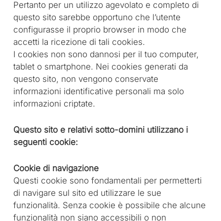
Pertanto per un utilizzo agevolato e completo di
questo sito sarebbe opportuno che l’utente
configurasse il proprio browser in modo che
accetti la ricezione di tali cookies.
I cookies non sono dannosi per il tuo computer,
tablet o smartphone. Nei cookies generati da
questo sito, non vengono conservate
informazioni identificative personali ma solo
informazioni criptate.
Questo sito e relativi sotto-domini utilizzano i
seguenti cookie:
Cookie di navigazione
Questi cookie sono fondamentali per permetterti
di navigare sul sito ed utilizzare le sue
funzionalità. Senza cookie è possibile che alcune
funzionalità non siano accessibili o non