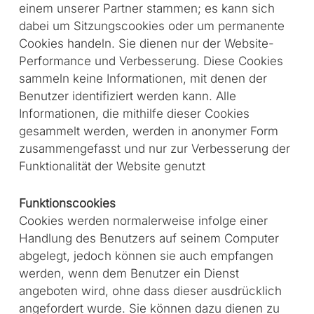
einem unserer Partner stammen; es kann sich
dabei um Sitzungscookies oder um permanente
Cookies handeln. Sie dienen nur der Website-
Performance und Verbesserung. Diese Cookies
sammeln keine Informationen, mit denen der
Benutzer identifiziert werden kann. Alle
Informationen, die mithilfe dieser Cookies
gesammelt werden, werden in anonymer Form
zusammengefasst und nur zur Verbesserung der
Funktionalität der Website genutzt
Funktionscookies
Cookies werden normalerweise infolge einer
Handlung des Benutzers auf seinem Computer
abgelegt, jedoch können sie auch empfangen
werden, wenn dem Benutzer ein Dienst
angeboten wird, ohne dass dieser ausdrücklich
angefordert wurde. Sie können dazu dienen zu