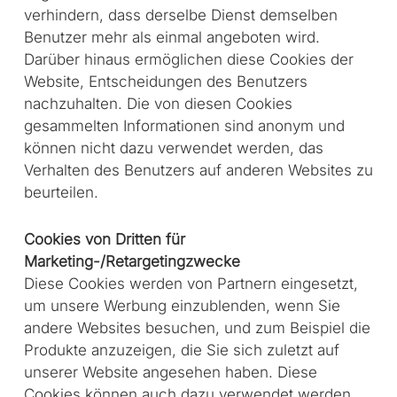
verhindern, dass derselbe Dienst demselben
Benutzer mehr als einmal angeboten wird.
Darüber hinaus ermöglichen diese Cookies der
Website, Entscheidungen des Benutzers
nachzuhalten. Die von diesen Cookies
gesammelten Informationen sind anonym und
können nicht dazu verwendet werden, das
Verhalten des Benutzers auf anderen Websites zu
beurteilen.
Cookies von Dritten für
Marketing-/Retargetingzwecke
Diese Cookies werden von Partnern eingesetzt,
um unsere Werbung einzublenden, wenn Sie
andere Websites besuchen, und zum Beispiel die
Produkte anzuzeigen, die Sie sich zuletzt auf
unserer Website angesehen haben. Diese
Cookies können auch dazu verwendet werden,